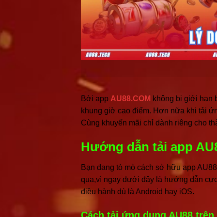
Bởi app
AU88.COM
không bị giới hạn 
khung giờ cao điểm. Hơn nữa khi tải ứ
Cùng khuyến mãi chỉ dành riêng cho th
Hướng dẫn tải app AU8
Bạn đang tò mò cách sở hữu app AU88 t
qua,vì ngay dưới đây là hướng dẫn cực k
điều hành dù là Android hay iOS.
Cách tải ứng dụng AU88 trên 