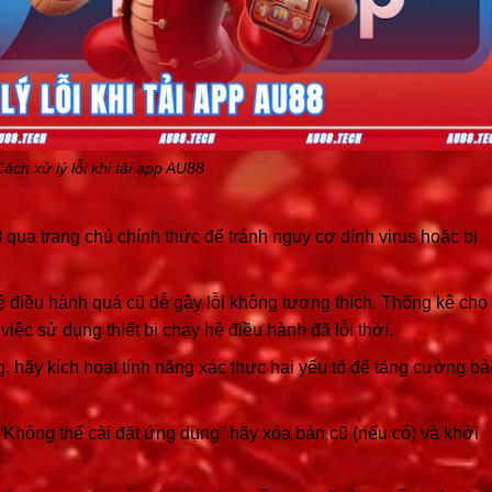
Cách xử lý lỗi khi tải app AU88
8
qua trang chủ chính thức để tránh nguy cơ dính virus hoặc bị
 điều hành quá cũ dễ gây lỗi không tương thích. Thống kê cho
 việc sử dụng thiết bị chạy hệ điều hành đã lỗi thời.
g, hãy kích hoạt tính năng xác thực hai yếu tố để tăng cường bả
 “Không thể cài đặt ứng dụng” hãy xóa bản cũ (nếu có) và khởi