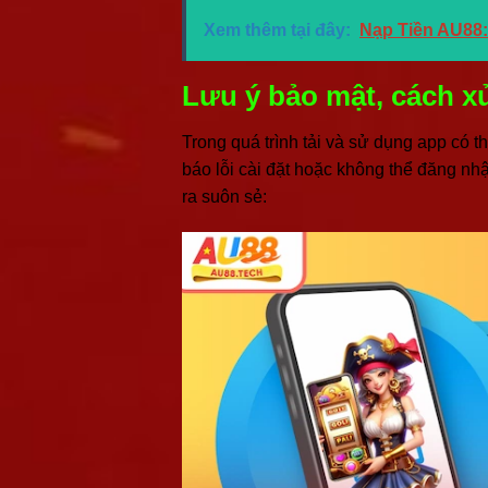
Xem thêm tại đây:
Nạp Tiền AU88
Lưu ý bảo mật, cách xử 
Trong quá trình tải và sử dụng app có t
báo lỗi cài đặt hoặc không thể đăng nh
ra suôn sẻ: