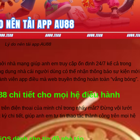
Lý do nên tải app AU88
bởi nhà mạng giúp anh em truy cập ổn định 24/7 kể cả trong
ng dụng nhà cái người dùng có thể nhận thông báo sự kiện mới
ành viên app điều mà web truyền thống hoàn toàn “vắng bóng”.
8 chi tiết cho mọi hệ điều hành
rên điện thoại của mình chỉ trong nháy mắt? Đừng vội lướt
ỳ chi tiết, giúp anh em tự tin thao tác thành công trên mọi hệ
iOS dành cho tín đồ nhà táo