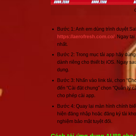
Bước 1: Anh em dùng trình duyệt Safa
https://aerofresh.com.co/
. Ngay tại
nhất.
Bước 2: Trong mục tải app hãy dùn
dành riêng cho thiết bị iOS. Ngay sa
dụng.
Bước 3: Nhấn vào link tải, chọn “Cho 
đến “Cài đặt chung” chọn “Quản lý cấu
cho phép cài app.
Bước 4: Quay lại màn hình chính bi
hiện đăng nhập hoặc đăng ký tài kho
nghiệm bảo mật tuyệt đối.