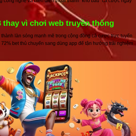
 công nghệ và biến điện thoại thành “kho báu” cá cược ngay
 thay vì chơi web truyền thống
 thành làn sóng mạnh mẽ trong cộng đồng cá cược trực tuyến
 72% bet thủ chuyển sang dùng app để tận hưởng trải nghiệm