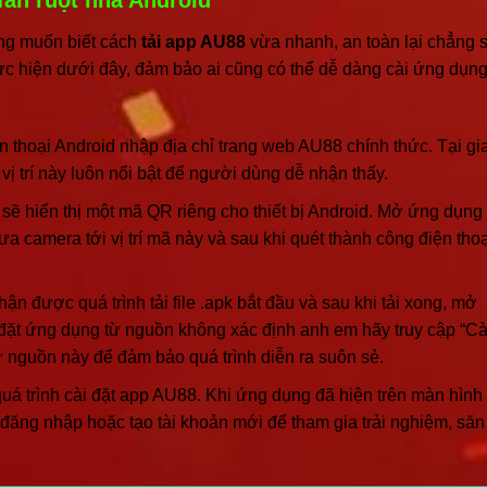
fan ruột nhà Android
ang muốn biết cách
tải app AU88
vừa nhanh, an toàn lại chẳng 
c hiện dưới đây, đảm bảo ai cũng có thể dễ dàng cài ứng dụn
n thoại Android nhập địa chỉ trang web AU88 chính thức. Tại gi
vị trí này luôn nổi bật để người dùng dễ nhận thấy.
ẽ hiển thị một mã QR riêng cho thiết bị Android. Mở ứng dụng
ưa camera tới vị trí mã này và sau khi quét thành công điện thoạ
 được quá trình tải file .apk bắt đầu và sau khi tải xong, mở
i đặt ứng dụng từ nguồn không xác định anh em hãy truy cập “Cà
từ nguồn này để đảm bảo quá trình diễn ra suôn sẻ.
quá trình cài đặt app AU88. Khi ứng dụng đã hiện trên màn hình
 đăng nhập hoặc tạo tài khoản mới để tham gia trải nghiệm, săn