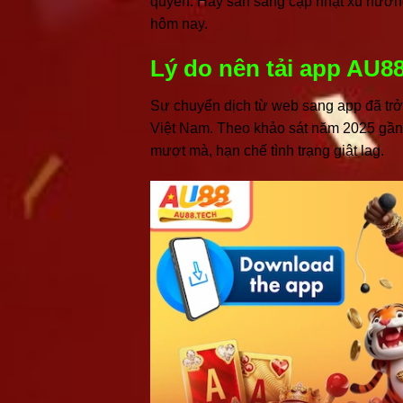
quyền. Hãy sẵn sàng cập nhật xu hướng
hôm nay.
Lý do nên tải app AU88
Sự chuyển dịch từ web sang app đã trở
Việt Nam. Theo khảo sát năm 2025 gần
mượt mà, hạn chế tình trạng giật lag.