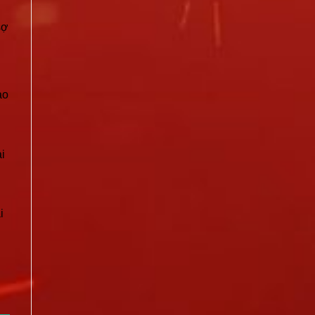
sợ
g
ao
i
i