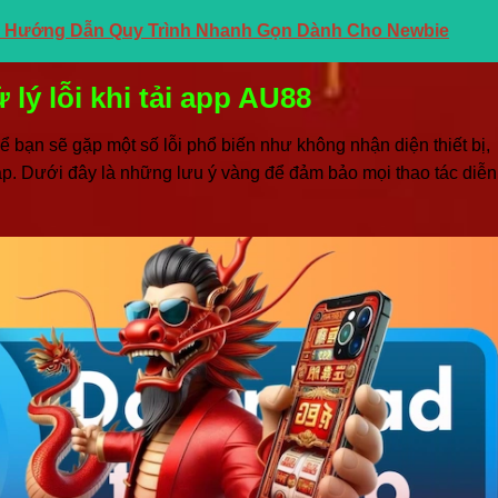
: Hướng Dẫn Quy Trình Nhanh Gọn Dành Cho Newbie
lý lỗi khi tải app AU88
hể bạn sẽ gặp một số lỗi phổ biến như không nhận diện thiết bị,
ập. Dưới đây là những lưu ý vàng để đảm bảo mọi thao tác diễn