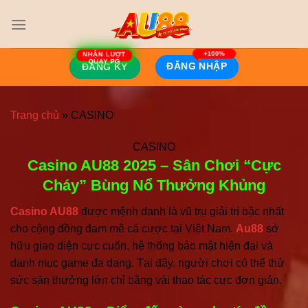
Bỏ
qua
nội
dung
ĐĂNG NHẬP
ĐĂNG KÝ
Trang chủ
»
CASINO
CASINO
Casino AU88 2025 – Sân Chơi “Cực
Cháy” Bùng Nổ Thưởng Khủng
Casino AU88
được mệnh danh là vũ trụ giải trí bậc nhất
cho cộng đồng đam mê cá cược tại Việt Nam.
Au88
sở
hữu giao diện cực cuốn, hệ thống bảo mật hiện đại và
danh mục game đa dạng. Tại đây, người chơi có thể thử
sức săn thưởng lớn chỉ bằng vài thao tác cực đơn giản.