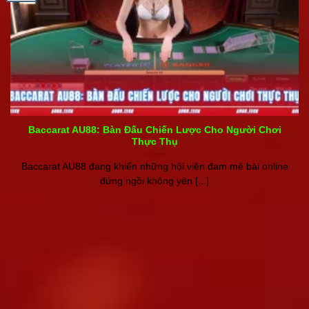
Baccarat AU88: Bàn Đấu Chiến Lược Cho Người Chơi
Thực Thụ
Baccarat AU88 đang khiến những hội viên đam mê bài online
đứng ngồi không yên [...]