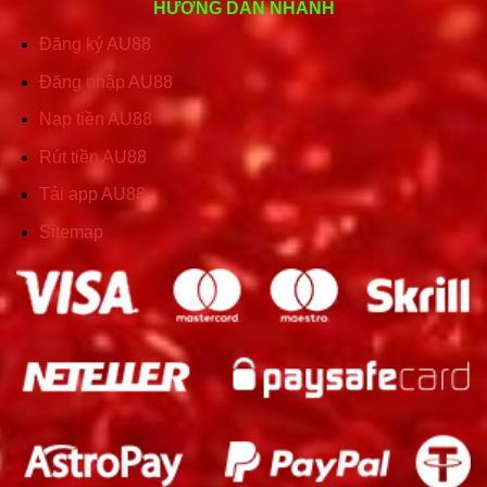
HƯỚNG DẪN NHANH
Đăng ký AU88
Đăng nhập AU88
Nạp tiền AU88
Rút tiền AU88
Tải app AU88
Sitemap