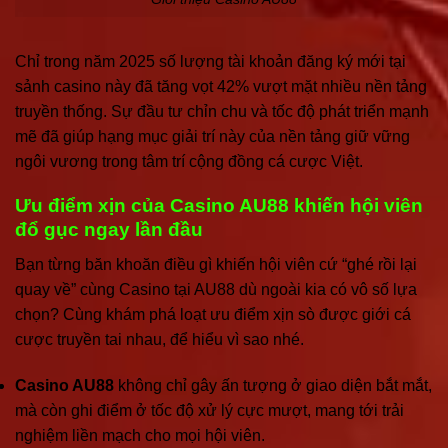
Chỉ trong năm 2025 số lượng tài khoản đăng ký mới tại
sảnh casino này đã tăng vọt 42% vượt mặt nhiều nền tảng
truyền thống. Sự đầu tư chỉn chu và tốc độ phát triển mạnh
mẽ đã giúp hạng mục giải trí này của nền tảng giữ vững
ngôi vương trong tâm trí cộng đồng cá cược Việt.
Ưu điểm xịn của Casino AU88 khiến hội viên
đổ gục ngay lần đầu
Bạn từng băn khoăn điều gì khiến hội viên cứ “ghé rồi lại
quay về” cùng Casino tại AU88 dù ngoài kia có vô số lựa
chọn? Cùng khám phá loạt ưu điểm xịn sò được giới cá
cược truyền tai nhau, để hiểu vì sao nhé.
Casino AU88
không chỉ gây ấn tượng ở giao diện bắt mắt,
mà còn ghi điểm ở tốc độ xử lý cực mượt, mang tới trải
nghiệm liền mạch cho mọi hội viên.