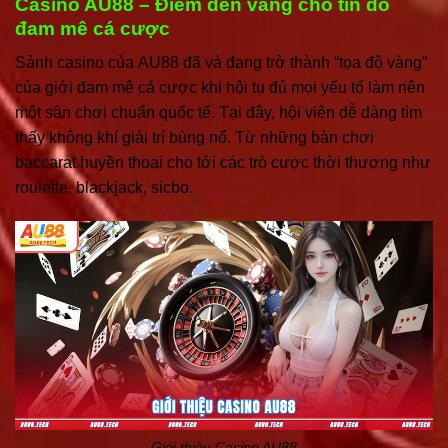
Casino AU88 – Điểm đến vàng cho tín đồ
đam mê cá cược
Sảnh casino của AU88 đã và đang trở thành “tọa độ vàng”
của giới đam mê cá cược khi hội tụ đủ mọi yếu tố làm nên
một sân chơi chuẩn quốc tế. Tại đây, hội viên dễ dàng tìm
thấy không khí giải trí bùng nổ. Từ những bàn chơi
baccarat huyền thoại cho tới các trò cược thời thượng như
roulette, blackjack, sicbo.
Giới thiệu Casino AU88