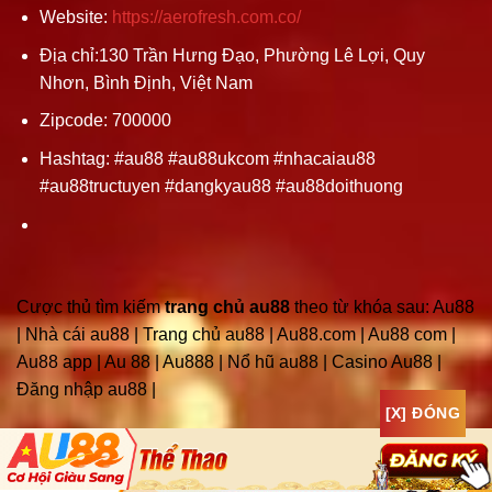
Website:
https://aerofresh.com.co/
Địa chỉ:130 Trần Hưng Đạo, Phường Lê Lợi, Quy
Nhơn, Bình Định, Việt Nam
Zipcode: 700000
Hashtag: #au88 #au88ukcom #nhacaiau88
#au88tructuyen #dangkyau88 #au88doithuong
Cược thủ tìm kiếm
trang chủ au88
theo từ khóa sau: Au88
| Nhà cái au88 | Trang chủ au88 | Au88.com | Au88 com |
Au88 app | Au 88 | Au888 | Nổ hũ au88 | Casino Au88 |
Đăng nhập au88 |
[X] ĐÓNG