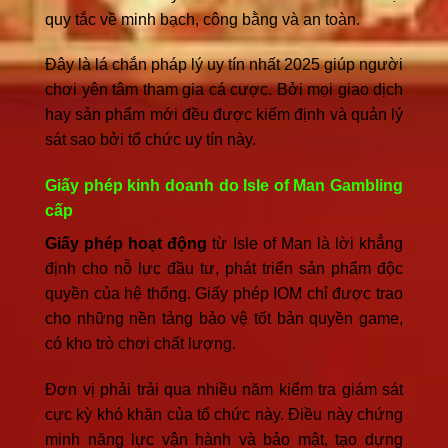
quy tắc về minh bạch, công bằng và an toàn.
Đây là lá chắn pháp lý uy tín nhất 2025 giúp người
chơi yên tâm tham gia cá cược. Bởi mọi giao dịch
hay sản phẩm mới đều được kiểm định và quản lý
sát sao bởi tổ chức uy tín này.
Giấy phép kinh doanh do Isle of Man Gambling
cấp
Giấy phép hoạt động
từ Isle of Man là lời khẳng
định cho nỗ lực đầu tư, phát triển sản phẩm độc
quyền của hệ thống. Giấy phép IOM chỉ được trao
cho những nền tảng bảo vệ tốt bản quyền game,
có kho trò chơi chất lượng.
Đơn vị phải trải qua nhiều năm kiểm tra giám sát
cực kỳ khó khăn của tổ chức này. Điều này chứng
minh năng lực vận hành và bảo mật, tạo dựng