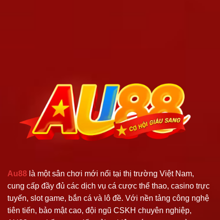
Au88
là một sân chơi mới nổi tại thị trường Việt Nam,
cung cấp đầy đủ các dịch vụ cá cược thể thao, casino trực
tuyến, slot game, bắn cá và lô đề. Với nền tảng công nghệ
tiên tiến, bảo mật cao, đội ngũ CSKH chuyên nghiệp,