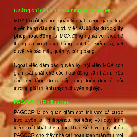
Chứng chỉ của Malta Gaming Authority MGA
MGA là một tổ chức quản lý chất lượng game trực
tuyến hàng đầu thế giới. Việc AU88 đạt được
giấy
phép hoạt động
từ MGA đồng nghĩa với việc hệ
thống đã vượt qua hàng loạt bài kiểm tra, xét
duyệt về bảo mật, quản lý, công bằng.
Ngoài việc đảm bảo quyền lợi hội viên MGA còn
giám sát chặt chẽ các hoạt động vận hành. Yêu
cầu nền tảng được cấp phép luôn duy trì môi
trường giải trí lành mạnh chuyên nghiệp.
PAGCOR tại Philippines
PAGCOR là cơ quan giám sát lĩnh vực cá cược
trực tuyến tại Philippines, nổi tiếng với quy trình
kiểm soát khắt khe, công khai. Sở hữu giấy phép
PAGCOR cho thấy nhà cái hoàn toàn tuân thủ mọi