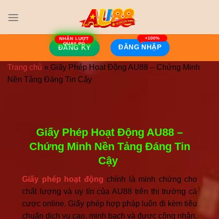
Bỏ
qua
nội
dung
ĐĂNG NHẬP
ĐĂNG KÝ
Trang chủ
»
Giấy Phép Hoạt Động AU88 – Chứng Minh
Nền Tảng Đáng Tin Cậy
Giấy Phép Hoạt Động AU88 –
Chứng Minh Nền Tảng Đáng Tin
Cậy
Giấy phép hoạt động
chính là minh chứng cho
chất lượng và uy tín của AU88 trên thị trường cá
cược online. Giấy phép hợp pháp luôn đi kèm tiêu
chuẩn dịch vụ cao, minh bạch và được công nhận.