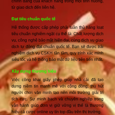
chính đáng của khách hàng trong mọi tình huống,
từ giao dịch đến liên hệ.
Đạt tiêu chuẩn quốc tế
Hệ thống được cấp phép phải tuân thủ hàng loạt
tiêu chuẩn nghiêm ngặt cụ thể là: Chất lượng dịch
vụ, công nghệ bảo mật hiện đại, cùng dịch vụ giao
dịch tự động đạt chuẩn quốc tế. Bạn sẽ được trải
nghiệm dịch vụ CSKH tận tâm, quy trình xác minh
siêu tốc và hệ thống bảo mật dữ liệu tiên tiến nhất.
Xây dựng thương hiệu
Việc công khai giấy phép giúp nhà cái đã tạo
dựng niềm tin mạnh mẽ với cộng đồng, thu hút
người chơi văn minh tạo nên môi trường giải trí
tích cực. Sự minh bạch và chuyên nghiệp trong
vận hành giúp đơn vị giữ vững vị thế là thương
hiệu cá cược online uy tín top đầu trên thị trường.