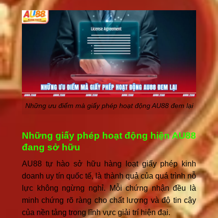
Những ưu điểm mà giấy phép hoạt động AU88 đem lại
Những giấy phép hoạt động hiện AU88
đang sở hữu
AU88 tự hào sở hữu hàng loạt giấy phép kinh
doanh uy tín quốc tế, là thành quả của quá trình nỗ
lực không ngừng nghỉ. Mỗi chứng nhận đều là
minh chứng rõ ràng cho chất lượng và độ tin cậy
của nền tảng trong lĩnh vực giải trí hiện đại.