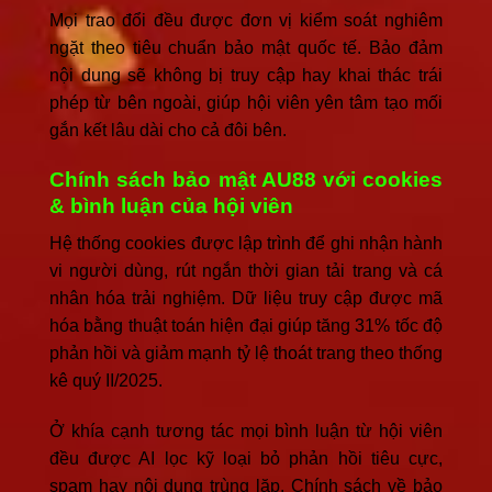
Mọi trao đổi đều được đơn vị kiểm soát nghiêm
ngặt theo tiêu chuẩn bảo mật quốc tế. Bảo đảm
nội dung sẽ không bị truy cập hay khai thác trái
phép từ bên ngoài, giúp hội viên yên tâm tạo mối
gắn kết lâu dài cho cả đôi bên.
Chính sách bảo mật AU88 với cookies
& bình luận của hội viên
Hệ thống cookies được lập trình để ghi nhận hành
vi người dùng, rút ngắn thời gian tải trang và cá
nhân hóa trải nghiệm. Dữ liệu truy cập được mã
hóa bằng thuật toán hiện đại giúp tăng 31% tốc độ
phản hồi và giảm mạnh tỷ lệ thoát trang theo thống
kê quý II/2025.
Ở khía cạnh tương tác mọi bình luận từ hội viên
đều được AI lọc kỹ loại bỏ phản hồi tiêu cực,
spam hay nội dung trùng lặp. Chính sách về bảo