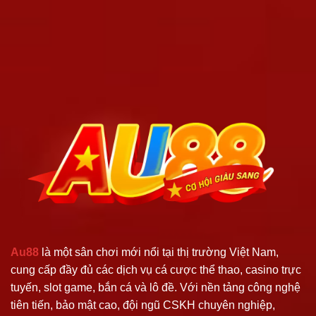
Au88
là một sân chơi mới nổi tại thị trường Việt Nam,
cung cấp đầy đủ các dịch vụ cá cược thể thao, casino trực
tuyến, slot game, bắn cá và lô đề. Với nền tảng công nghệ
tiên tiến, bảo mật cao, đội ngũ CSKH chuyên nghiệp,