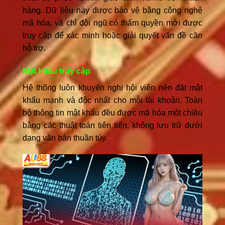
hàng. Dữ liệu này được bảo vệ bằng công nghệ
mã hóa, và chỉ đội ngũ có thẩm quyền mới được
truy cập để xác minh hoặc giải quyết vấn đề cần
hỗ trợ.
Mật khẩu truy cập
Hệ thống luôn khuyến nghị hội viên nên đặt mật
khẩu mạnh và độc nhất cho mỗi tài khoản. Toàn
bộ thông tin mật khẩu đều được mã hóa một chiều
bằng các thuật toán tiên tiến, không lưu trữ dưới
dạng văn bản thuần túy.