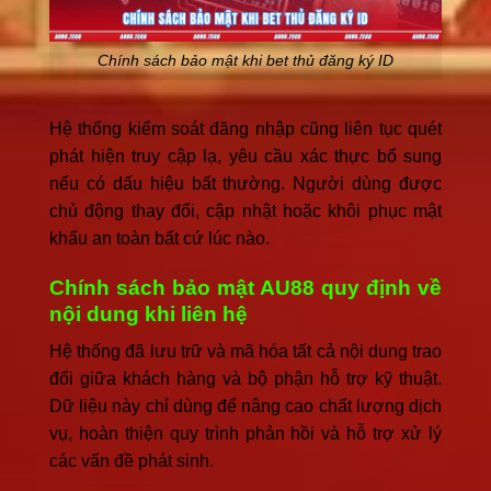
Chính sách bảo mật khi bet thủ đăng ký ID
Hệ thống kiểm soát đăng nhập cũng liên tục quét
phát hiện truy cập lạ, yêu cầu xác thực bổ sung
nếu có dấu hiệu bất thường. Người dùng được
chủ động thay đổi, cập nhật hoặc khôi phục mật
khẩu an toàn bất cứ lúc nào.
Chính sách bảo mật AU88 quy định về
nội dung khi liên hệ
Hệ thống đã lưu trữ và mã hóa tất cả nội dung trao
đổi giữa khách hàng và bộ phận hỗ trợ kỹ thuật.
Dữ liệu này chỉ dùng để nâng cao chất lượng dịch
vụ, hoàn thiện quy trình phản hồi và hỗ trợ xử lý
các vấn đề phát sinh.