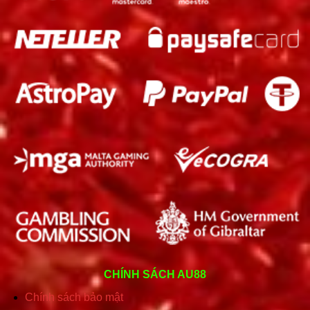
CHÍNH SÁCH AU88
Chính sách bảo mật