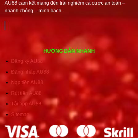
AU88 cam kết mang đến trải nghiệm cá cược an toàn –
nhanh chóng – minh bạch.
HƯỚNG DẪN NHANH
Đăng ký AU88
Đăng nhập AU88
Nạp tiền AU88
Rút tiền AU88
Tải app AU88
Sitemap