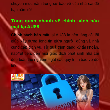
chuyên mục nằm trong sự bảo vệ của nhà cái để
bạn nắm rõ!
Tổng quan nhanh về chính sách bảo
mật tại AU88
Chính sách bảo mật
tại AU88 là nền tảng cốt lõi
giúp xây dựng lòng tin giữa người dùng và nhà
cung cấp dịch vụ. Từ quá trình đăng ký tài khoản,
nạp/rút tiền, đến mọi giao dịch phát sinh nhà cái
đều tuân thủ nghiêm ngặt các quy trình bảo vệ dữ
liệu.