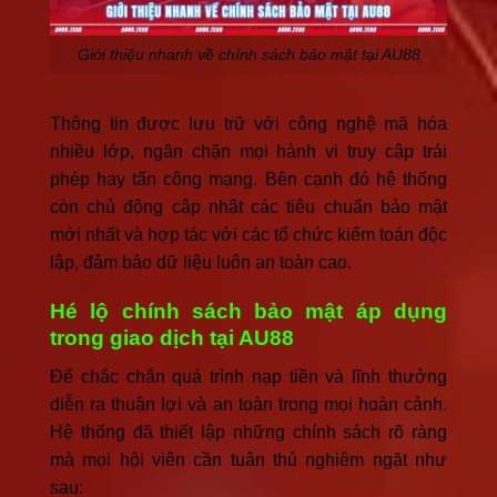
Giới thiệu nhanh về chính sách bảo mật tại AU88
Thông tin được lưu trữ với công nghệ mã hóa
nhiều lớp, ngăn chặn mọi hành vi truy cập trái
phép hay tấn công mạng. Bên cạnh đó hệ thống
còn chủ động cập nhật các tiêu chuẩn bảo mật
mới nhất và hợp tác với các tổ chức kiểm toán độc
lập, đảm bảo dữ liệu luôn an toàn cao.
Hé lộ chính sách bảo mật áp dụng
trong giao dịch tại AU88
Để chắc chắn quá trình nạp tiền và lĩnh thưởng
diễn ra thuận lợi và an toàn trong mọi hoàn cảnh.
Hệ thống đã thiết lập những chính sách rõ ràng
mà mọi hội viên cần tuân thủ nghiêm ngặt như
sau: